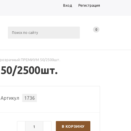
Вход
Регистрация
0
прозрачный ПРЕМИУМ 50/2500шт.
50/2500шт.
Артикул
1736
В КОРЗИНУ