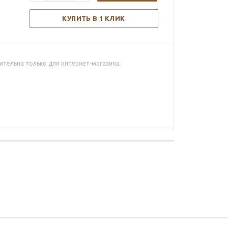
КУПИТЬ В 1 КЛИК
ительна только для интернет-магазина.