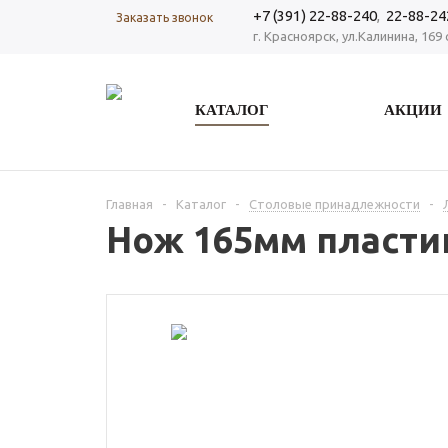
+7 (391) 22-88-240
,
22-88-24
Заказать звонок
г. Красноярск, ул.Калинина, 169 
КАТАЛОГ
АКЦИИ
Главная
-
Каталог
-
Столовые принадлежности
-
Нож 165мм пласти