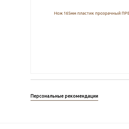
Персональные рекомендации