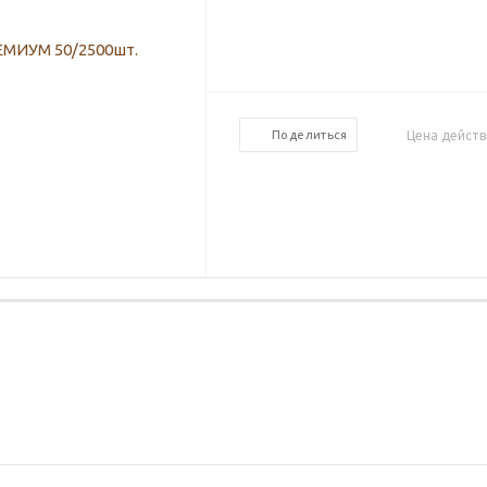
Цена действ
Поделиться