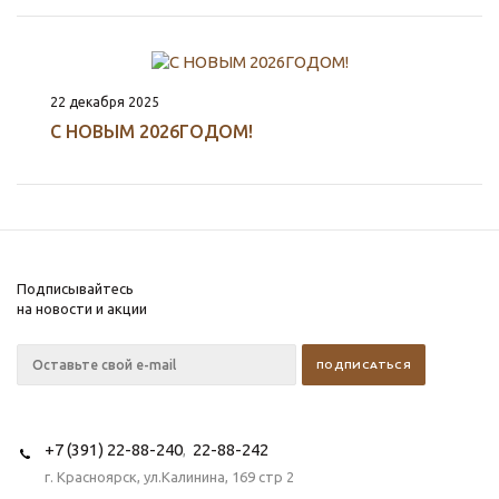
22 декабря 2025
С НОВЫМ 2026ГОДОМ!
Подписывайтесь
на новости и акции
+7 (391) 22-88-240
22-88-242
,
г. Красноярск, ул.Калинина, 169 стр 2