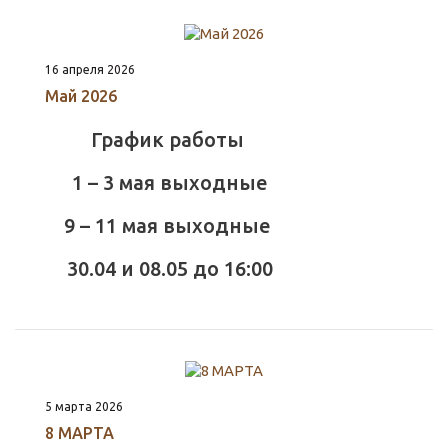
16 апреля 2026
Май 2026
График работы
1 – 3 мая выходные
9 – 11 мая выходные
30.04 и 08.05 до 16:00
5 марта 2026
8 МАРТА