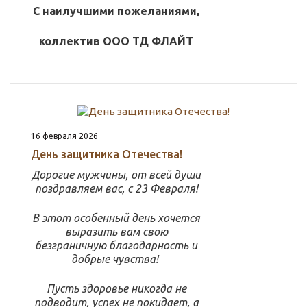
С наилучшими пожеланиями,
коллектив ООО ТД ФЛАЙТ
16 февраля 2026
День защитника Отечества!
Дорогие мужчины, от всей души
поздравляем вас, с 23 Февраля!
В этот особенный день хочется
выразить вам свою
безграничную благодарность и
добрые чувства!
Пусть здоровье никогда не
подводит, успех не покидает, а