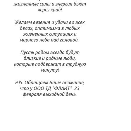
жизненные силы и энергия бьют
через край!
Желаем везения и удачи во всех
делах, оптимизма в любых
жизненных ситуациях и
мирного неба над головой.
Пусть рядом всегда будут
близкие и родные люди,
которые поддержат в трудную
минуту!
P.|S. Обращаем Ваше внимание,
что у ООО ТД "ФЛАЙТ" 23
февраля выходной день.