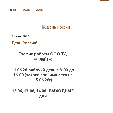
Все
2026
2025
2 июня 2026
День России!
График работы ООО ТД
«Флайт»:
11.06.26
рабочий день с 8-00 до
16-00 (заявки принимаются на
15.06.26г)
12.06, 13.06, 14.06– ВЫХОДНЫЕ
дни