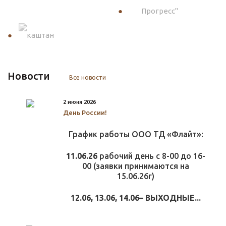
Новости
Все новости
2 июня 2026
День России!
График работы ООО ТД «Флайт»:
11.06.26
рабочий день с 8-00 до 16-
00 (заявки принимаются на
15.06.26г)
12.06, 13.06, 14.06– ВЫХОДНЫЕ...