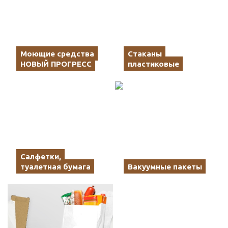
Моющие средства
Стаканы
НОВЫЙ ПРОГРЕСС
пластиковые
Салфетки,
туалетная бумага
Вакуумные пакеты