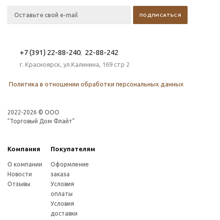
+7 (391) 22-88-240
22-88-242
,
г. Красноярск, ул.Калинина, 169 стр 2
Политика в отношении обработки персональных данных
2022-2026 © OOO
"Торговый Дом Флайт"
Компания
Покупателям
О компании
Оформление
Новости
заказа
Отзывы
Условия
оплаты
Условия
доставки