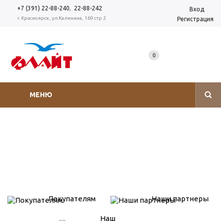
,
+7 (391) 22-88-240
22-88-242
Вход
г. Красноярск, ул.Калинина, 169 стр 2
Регистрация
0
МЕНЮ
Покупателям
Наши партнеры
Наш