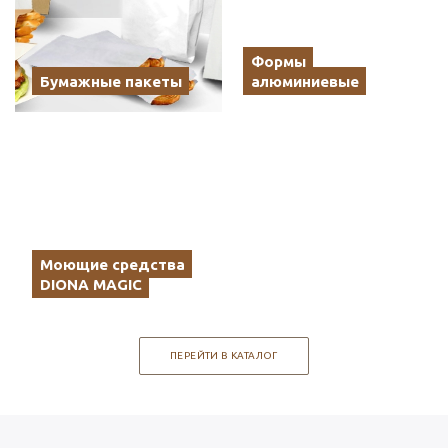
Формы
Бумажные пакеты
алюминиевые
Моющие средства
DIONA MAGIC
ПЕРЕЙТИ В КАТАЛОГ