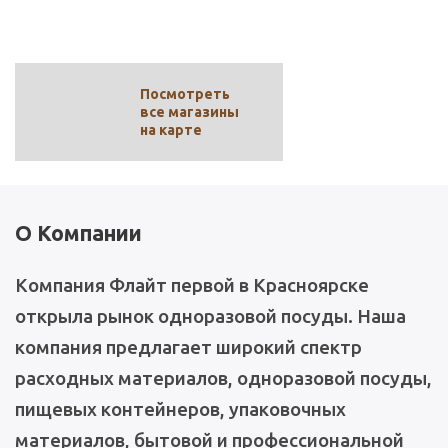
Телефон
+7 (391) 228-82-40
+7 (391) 228-82-42
Посмотреть
все магазины
на карте
О Компании
Компания Флайт первой в Красноярске
открыла рынок одноразовой посуды. Наша
компания предлагает широкий спектр
расходных материалов, одноразовой посуды,
пищевых контейнеров, упаковочных
материалов, бытовой и профессиональной