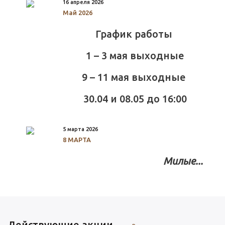
16 апреля 2026
Май 2026
График работы
1 – 3 мая выходные
9 – 11 мая выходные
30.04 и 08.05 до 16:00
5 марта 2026
8 МАРТА
Милые...
Действующие акции