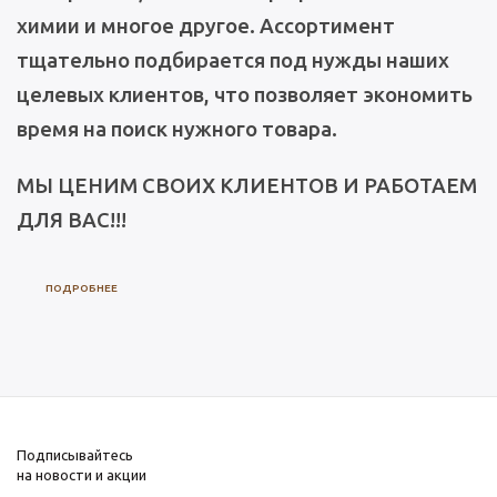
химии и многое другое. Ассортимент
тщательно подбирается под нужды наших
целевых клиентов, что позволяет экономить
время на поиск нужного товара.
МЫ ЦЕНИМ СВОИХ КЛИЕНТОВ И РАБОТАЕМ
ДЛЯ ВАС!!!
ПОДРОБНЕЕ
Подписывайтесь
на новости и акции