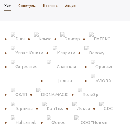
Хит
Советуем
Новинка
Акция