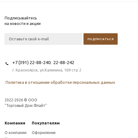
Подписывайтесь
на новости и акции
+7 (391) 22-88-240
22-88-242
,
г. Красноярск, ул.Калинина, 169 стр 2
Политика в отношении обработки персональных данных
2022-2026 © OOO
"Торговый Дом Флайт"
Компания
Покупателям
О компании
Оформление