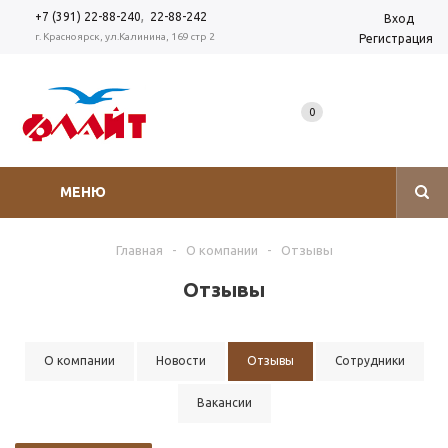
,
+7 (391) 22-88-240
22-88-242
Вход
г. Красноярск, ул.Калинина, 169 стр 2
Регистрация
0
МЕНЮ
Главная
-
О компании
-
Отзывы
Отзывы
О компании
Новости
Отзывы
Сотрудники
Вакансии