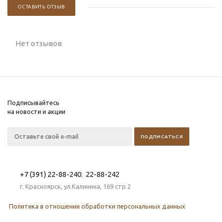
ОСТАВИТЬ ОТЗЫВ
Нет отзывов
Подписывайтесь
на новости и акции
+7 (391) 22-88-240
22-88-242
,
г. Красноярск, ул.Калинина, 169 стр 2
Политика в отношении обработки персональных данных