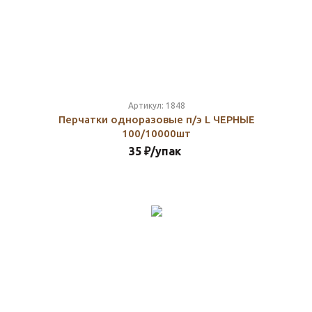
Артикул:
1848
Перчатки одноразовые п/э L ЧЕРНЫЕ
100/10000шт
35
₽
/упак