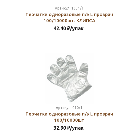
Артикул:
1331/1
Перчатки одноразовые п/э L прозрач
100/10000шт. КЛИПСА
42.40
₽
/упак
Артикул:
010/1
Перчатки одноразовые п/э L прозрач
100/10000шт
32.90
₽
/упак