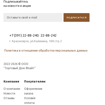
Подписывайтесь
на новости и акции
+7 (391) 22-88-240
22-88-242
,
г. Красноярск, ул.Калинина, 169 стр 2
Политика в отношении обработки персональных данных
2022-2026 © OOO
"Торговый Дом Флайт"
Компания
Покупателям
О компании
Оформление
Новости
заказа
Отзывы
Условия
оплаты