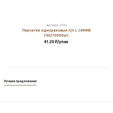
Артикул:
2565
Перчатки одноразовые п/э L СИНИЕ
100/10000шт.
41.20
₽
/упак
Лучшие предложения