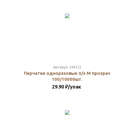
Артикул:
3061/2
Перчатки одноразовые п/э М прозрач
100/10000шт.
29.90
₽
/упак