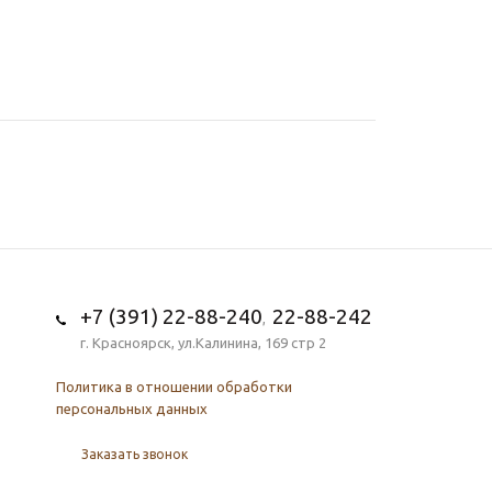
+7 (391) 22-88-240
22-88-242
,
г. Красноярск, ул.Калинина, 169 стр 2
Политика в отношении обработки
персональных данных
Заказать звонок