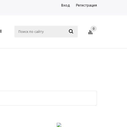
Вход
Регистрация
0
Ы