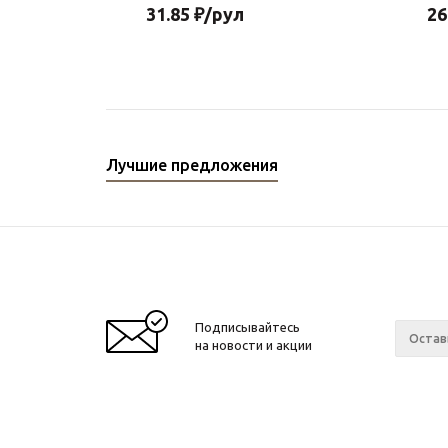
31.85
₽
/рул
26
Лучшие предложения
Подписывайтесь
на новости и акции