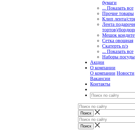
бумаги
... Показать все
Прочие товары
Клип лента/стр
Лента подарочн
тортов)/бордюр
Мешок кондите
Сетка овощная
Скатерть п/э
... Показать все
Наборы посуды
Акции
О компании
О компании
Новости
Вакансии
Контакты