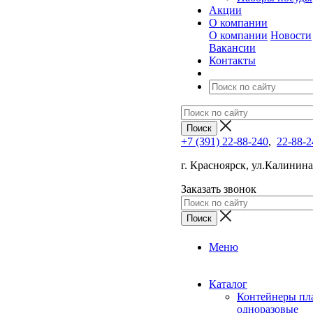
Акции
О компании
О компании
Новости
Вакансии
Контакты
+7 (391) 22-88-240
,
22-88-2
г. Красноярск, ул.Калинина,
Заказать звонок
Меню
Каталог
Контейнеры пл
одноразовые