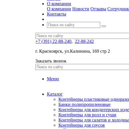
О компании
О компании
Новости
Отзывы
Сотрудни
Контакты
+7 (391) 22-88-240
,
22-88-242
г. Красноярск, ул.Калинина, 169 стр 2
Заказать звонок
Меню
Каталог
Контейнеры пластиковые однораз
Банки полипропиленовые
Контейнеры для кондитерских изд
Контейнеры для ролл и суши
Контейнеры для салатов и холодны
Контейнеры для соусов