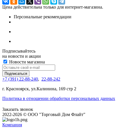
Цена действительна только для интернет-магазина.
Персональные рекомендации
Подписывайтесь
на новости и акции
Новости магазина
+7 (391) 22-88-240
,
22-88-242
г. Красноярск, ул.Калинина, 169 стр 2
Политика в отношении обработки персональных данных
Заказать звонок
2022-2026 © OOO "Торговый Дом Флайт"
Компания