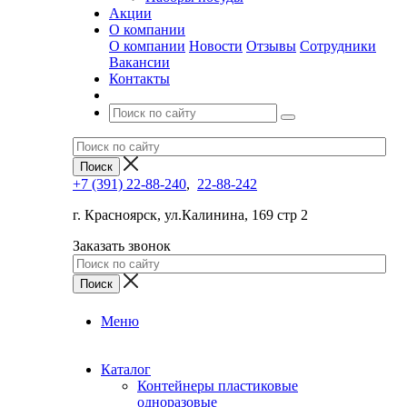
Акции
О компании
О компании
Новости
Отзывы
Сотрудники
Вакансии
Контакты
+7 (391) 22-88-240
,
22-88-242
г. Красноярск, ул.Калинина, 169 стр 2
Заказать звонок
Меню
Каталог
Контейнеры пластиковые
одноразовые