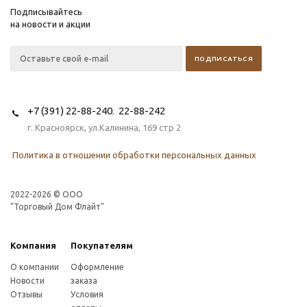
Подписывайтесь
на новости и акции
+7 (391) 22-88-240
22-88-242
,
г. Красноярск, ул.Калинина, 169 стр 2
Политика в отношении обработки персональных данных
2022-2026 © OOO
"Торговый Дом Флайт"
Компания
Покупателям
О компании
Оформление
Новости
заказа
Отзывы
Условия