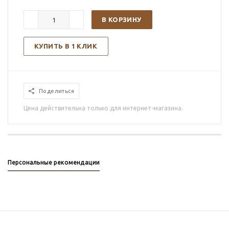
В КОРЗИНУ
КУПИТЬ В 1 КЛИК
Поделиться
Цена действительна только для интернет-магазина.
Персональные рекомендации