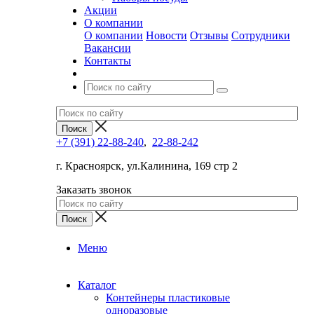
Акции
О компании
О компании
Новости
Отзывы
Сотрудники
Вакансии
Контакты
+7 (391) 22-88-240
,
22-88-242
г. Красноярск, ул.Калинина, 169 стр 2
Заказать звонок
Меню
Каталог
Контейнеры пластиковые
одноразовые