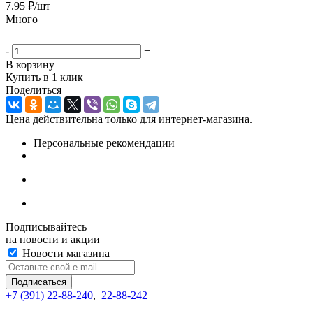
7.95
₽
/шт
Много
-
+
В корзину
Купить в 1 клик
Поделиться
Цена действительна только для интернет-магазина.
Персональные рекомендации
Подписывайтесь
на новости и акции
Новости магазина
+7 (391) 22-88-240
,
22-88-242