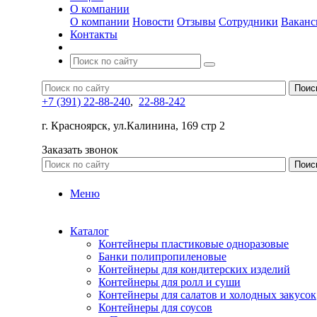
О компании
О компании
Новости
Отзывы
Сотрудники
Ваканс
Контакты
+7 (391) 22-88-240
,
22-88-242
г. Красноярск, ул.Калинина, 169 стр 2
Заказать звонок
Меню
Каталог
Контейнеры пластиковые одноразовые
Банки полипропиленовые
Контейнеры для кондитерских изделий
Контейнеры для ролл и суши
Контейнеры для салатов и холодных закусок
Контейнеры для соусов