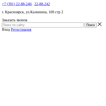
+7 (391) 22-88-240
,
22-88-242
г. Красноярск, ул.Калинина, 169 стр 2
Заказать звонок
Вход
Регистрация