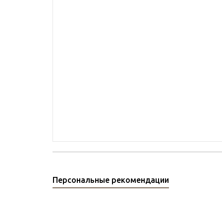
Персональные рекомендации