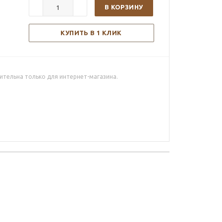
В КОРЗИНУ
КУПИТЬ В 1 КЛИК
ительна только для интернет-магазина.