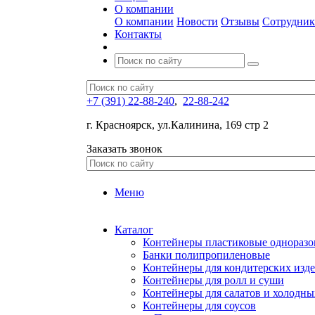
О компании
О компании
Новости
Отзывы
Сотрудни
Контакты
+7 (391) 22-88-240
,
22-88-242
г. Красноярск, ул.Калинина, 169 стр 2
Заказать звонок
Меню
Каталог
Контейнеры пластиковые однораз
Банки полипропиленовые
Контейнеры для кондитерских изд
Контейнеры для ролл и суши
Контейнеры для салатов и холодны
Контейнеры для соусов