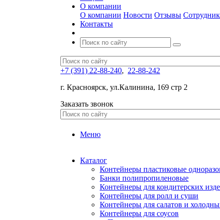
О компании
О компании
Новости
Отзывы
Сотрудни
Контакты
+7 (391) 22-88-240
,
22-88-242
г. Красноярск, ул.Калинина, 169 стр 2
Заказать звонок
Меню
Каталог
Контейнеры пластиковые однораз
Банки полипропиленовые
Контейнеры для кондитерских изд
Контейнеры для ролл и суши
Контейнеры для салатов и холодны
Контейнеры для соусов