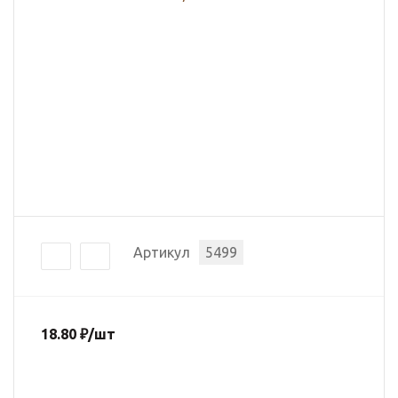
Артикул
5499
18.80
₽
/шт