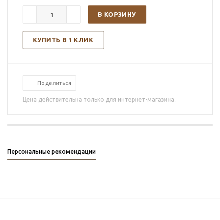
В КОРЗИНУ
КУПИТЬ В 1 КЛИК
Поделиться
Цена действительна только для интернет-магазина.
Персональные рекомендации