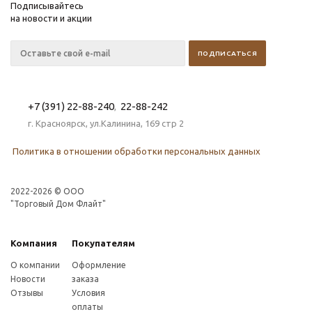
Подписывайтесь
на новости и акции
+7 (391) 22-88-240
22-88-242
,
г. Красноярск, ул.Калинина, 169 стр 2
Политика в отношении обработки персональных данных
2022-2026 © OOO
"Торговый Дом Флайт"
Компания
Покупателям
О компании
Оформление
Новости
заказа
Отзывы
Условия
оплаты