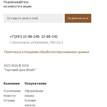
Подписывайтесь
на новости и акции
+7 (391) 22-88-240
22-88-242
,
г. Красноярск, ул.Калинина, 169 стр 2
Политика в отношении обработки персональных данных
2022-2026 © OOO
"Торговый Дом Флайт"
Компания
Покупателям
О компании
Оформление
Новости
заказа
Отзывы
Условия
оплаты