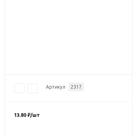
Артикул
2317
13.80
₽
/шт