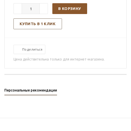
В КОРЗИНУ
КУПИТЬ В 1 КЛИК
Поделиться
Цена действительна только для интернет-магазина.
Персональные рекомендации