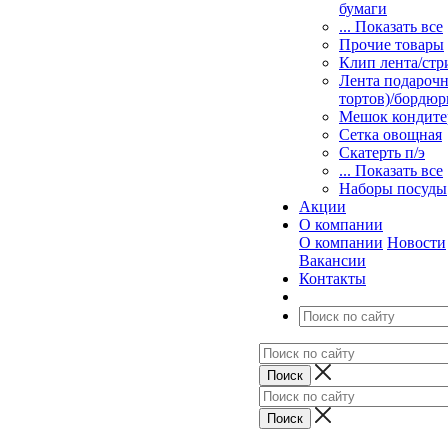
бумаги
... Показать все
Прочие товары
Клип лента/стр
Лента подарочн
тортов)/бордюр
Мешок кондите
Сетка овощная
Скатерть п/э
... Показать все
Наборы посуды
Акции
О компании
О компании
Новости
Вакансии
Контакты