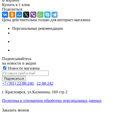
В корзину
Купить в 1 клик
Поделиться
Цена действительна только для интернет-магазина.
Персональные рекомендации
Подписывайтесь
на новости и акции
Новости магазина
+7 (391) 22-88-240
,
22-88-242
г. Красноярск, ул.Калинина, 169 стр 2
Политика в отношении обработки персональных данных
Заказать звонок