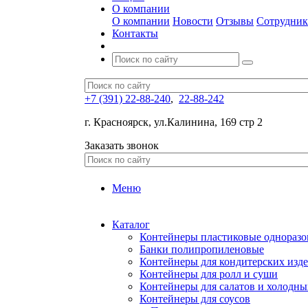
О компании
О компании
Новости
Отзывы
Сотрудни
Контакты
+7 (391) 22-88-240
,
22-88-242
г. Красноярск, ул.Калинина, 169 стр 2
Заказать звонок
Меню
Каталог
Контейнеры пластиковые однораз
Банки полипропиленовые
Контейнеры для кондитерских изд
Контейнеры для ролл и суши
Контейнеры для салатов и холодны
Контейнеры для соусов