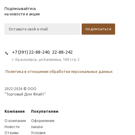
Подписывайтесь
на новости и акции
+7 (391) 22-88-240
22-88-242
,
г. Красноярск, ул.Калинина, 169 стр 2
Политика в отношении обработки персональных данных
2022-2026 © OOO
"Торговый Дом Флайт"
Компания
Покупателям
О компании
Оформление
Новости
заказа
Отзывы
Условия