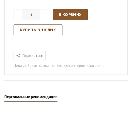
В КОРЗИНУ
КУПИТЬ В 1 КЛИК
Поделиться
Цена действительна только для интернет-магазина.
Персональные рекомендации