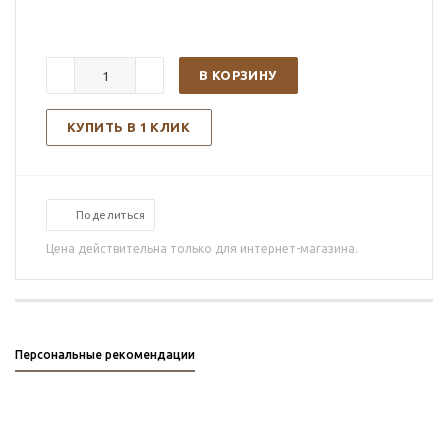
В КОРЗИНУ
КУПИТЬ В 1 КЛИК
Поделиться
Цена действительна только для интернет-магазина.
Персональные рекомендации