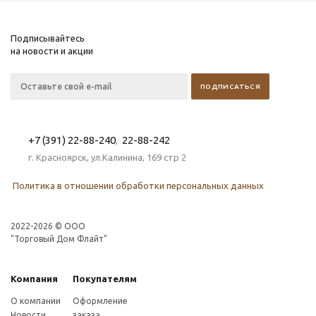
Подписывайтесь
на новости и акции
+7 (391) 22-88-240
22-88-242
,
г. Красноярск, ул.Калинина, 169 стр 2
Политика в отношении обработки персональных данных
2022-2026 © OOO
"Торговый Дом Флайт"
Компания
Покупателям
О компании
Оформление
Новости
заказа