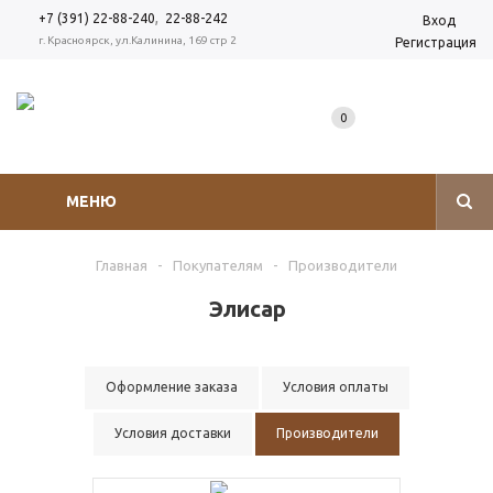
,
+7 (391) 22-88-240
22-88-242
Вход
г. Красноярск, ул.Калинина, 169 стр 2
Регистрация
0
МЕНЮ
Главная
-
Покупателям
-
Производители
Элисар
Оформление заказа
Условия оплаты
Условия доставки
Производители