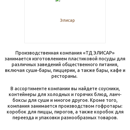
Производственная компания «ТД ЭЛИСАР»
занимается изготовлением пластиковой посуды для
различных заведений общественного питания,
включая суши-бары, пиццерии, а также бары, кафе и
рестораны.
В ассортименте компании вы найдете соусники,
контейнеры для холодных и горячих блюд, ланч-
боксы для суши и многое другое. Кроме того,
компания занимается производством гофротары:
коробок для пиццы, пирогов, а также коробок для
переезда и упаковки разнообразных товаров.