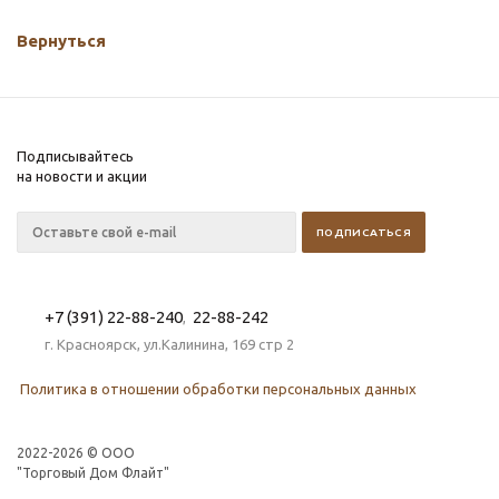
Вернуться
Подписывайтесь
на новости и акции
+7 (391) 22-88-240
22-88-242
,
г. Красноярск, ул.Калинина, 169 стр 2
Политика в отношении обработки персональных данных
2022-2026 © OOO
"Торговый Дом Флайт"