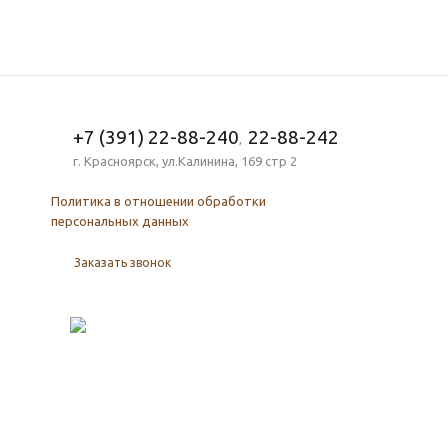
+7 (391) 22-88-240
22-88-242
,
г. Красноярск, ул.Калинина, 169 стр 2
Политика в отношении обработки
персональных данных
Заказать звонок