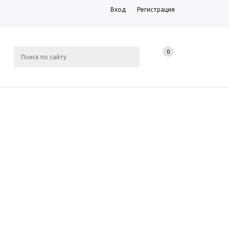
Вход
Регистрация
0