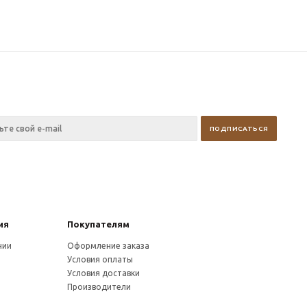
ия
Покупателям
нии
Оформление заказа
Условия оплаты
Условия доставки
Производители