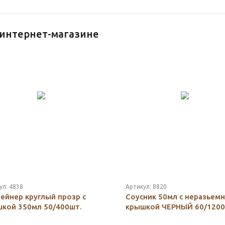
 интернет-магазине
ул:
4838
Артикул:
8820
ейнер круглый прозр с
Соусник 50мл с неразьемн
кой 350мл 50/400шт.
крышкой ЧЕРНЫЙ 60/1200