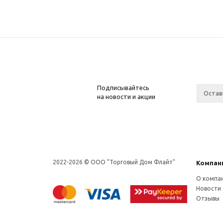
Подписывайтесь
на новости и акции
2022-2026 © OOO "Торговый Дом Флайт"
Компан
О компа
Новости
Отзывы