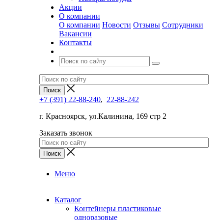
Акции
О компании
О компании
Новости
Отзывы
Сотрудники
Вакансии
Контакты
+7 (391) 22-88-240
,
22-88-242
г. Красноярск, ул.Калинина, 169 стр 2
Заказать звонок
Меню
Каталог
Контейнеры пластиковые
одноразовые