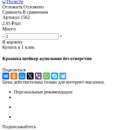
Отложить
Отложено
Сравнить
В сравнении
Артикул
1562
2.95
₽
/шт
Много
-
+
В корзину
Купить в 1 клик
Крышка шейкер купольная без отверстия
Поделиться
Цена действительна только для интернет-магазина.
Персональные рекомендации
Подписывайтесь