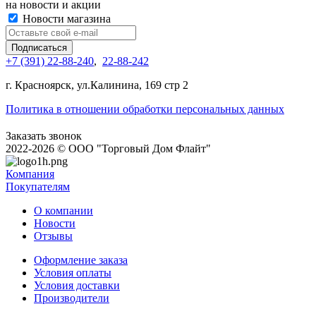
на новости и акции
Новости магазина
+7 (391) 22-88-240
,
22-88-242
г. Красноярск, ул.Калинина, 169 стр 2
Политика в отношении обработки персональных данных
Заказать звонок
2022-2026 © OOO "Торговый Дом Флайт"
Компания
Покупателям
О компании
Новости
Отзывы
Оформление заказа
Условия оплаты
Условия доставки
Производители