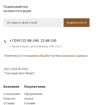
Подписывайтесь
на новости и акции
+7 (391) 22-88-240
22-88-242
,
г. Красноярск, ул.Калинина, 169 стр 2
Политика в отношении обработки персональных данных
2022-2026 © OOO
"Торговый Дом Флайт"
Компания
Покупателям
О компании
Оформление
Новости
заказа
Отзывы
Условия