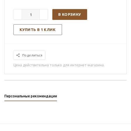
В КОРЗИНУ
КУПИТЬ В 1 КЛИК
Поделиться
Цена действительна только для интернет-магазина.
Персональные рекомендации